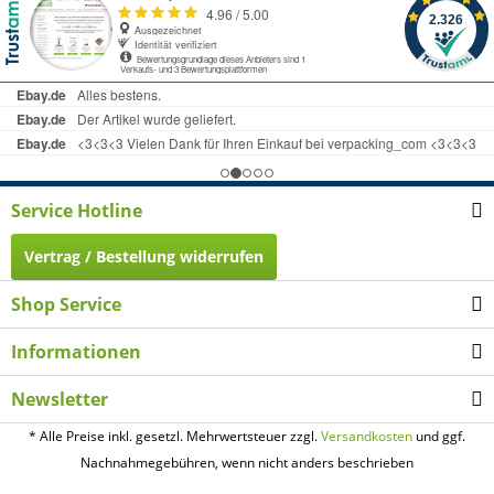
Service Hotline
Vertrag / Bestellung widerrufen
Shop Service
Informationen
Newsletter
* Alle Preise inkl. gesetzl. Mehrwertsteuer zzgl.
Versandkosten
und ggf.
Nachnahmegebühren, wenn nicht anders beschrieben