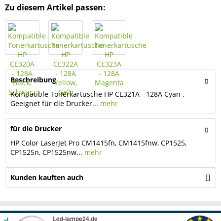
Zu diesem Artikel passen:
Beschreibung
Kompatible Tonerkartusche HP CE321A - 128A Cyan .
Geeignet für die Drucker...
mehr
für die Drucker
HP Color LaserJet Pro CM1415fn, CM1415fnw, CP1525,
CP1525n, CP1525nw...
mehr
Kunden kauften auch