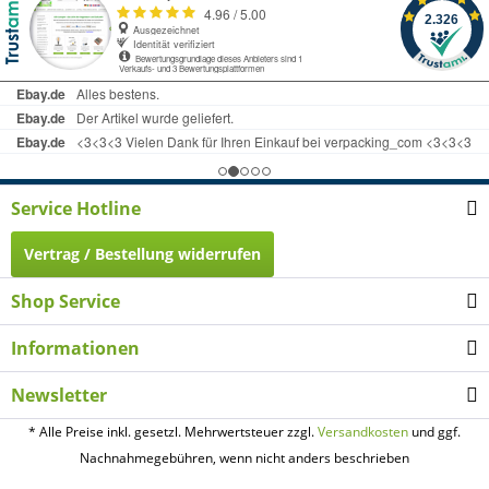
Service Hotline
Vertrag / Bestellung widerrufen
Shop Service
Informationen
Newsletter
* Alle Preise inkl. gesetzl. Mehrwertsteuer zzgl.
Versandkosten
und ggf.
Nachnahmegebühren, wenn nicht anders beschrieben