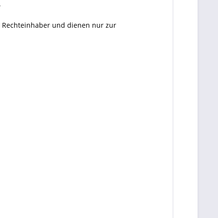
.
en Rechteinhaber und dienen nur zur