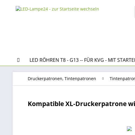
LED RÖHREN T8 - G13 -- FÜR KVG - MIT STARTE
Druckerpatronen, Tintenpatronen
Tintenpatro
Kompatible XL-Druckerpatrone wi