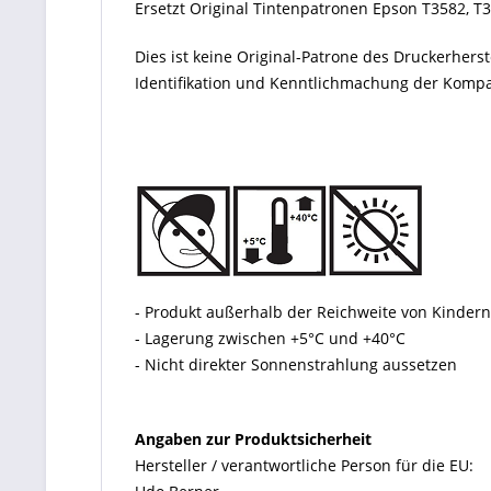
Ersetzt Original Tintenpatronen Epson T3582, T
Dies ist keine Original-Patrone des Druckerher
Identifikation und Kenntlichmachung der Kompati
- Produkt außerhalb der Reichweite von Kinde
- Lagerung zwischen +5°C und +40°C
- Nicht direkter Sonnenstrahlung aussetzen
Angaben zur Produktsicherheit
Hersteller / verantwortliche Person für die EU: