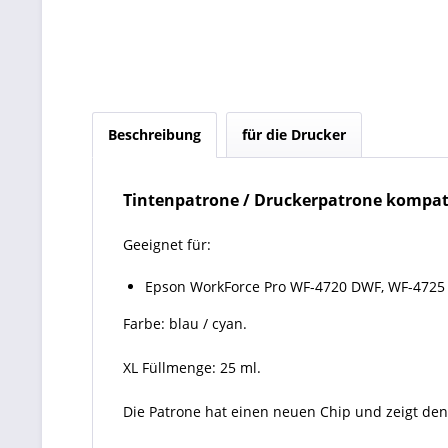
Beschreibung
für die Drucker
Tintenpatrone / Druckerpatrone kompati
Geeignet für:
Epson WorkForce Pro WF-4720 DWF, WF-4725
Farbe: blau / cyan.
XL Füllmenge: 25 ml.
Die Patrone hat einen neuen Chip und zeigt den