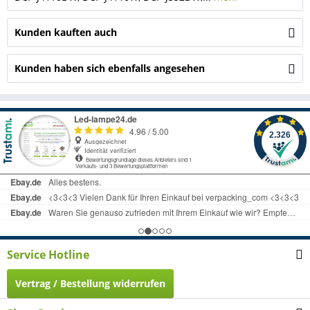
Kunden kauften auch
Kunden haben sich ebenfalls angesehen
Service Hotline
Vertrag / Bestellung widerrufen