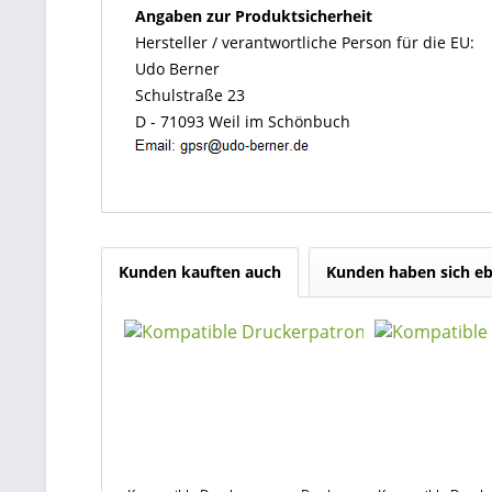
Angaben zur Produktsicherheit
Hersteller / verantwortliche Person für die EU:
Udo Berner
Schulstraße 23
D - 71093 Weil im Schönbuch
Kunden kauften auch
Kunden haben sich eb