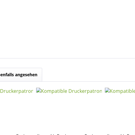
enfalls angesehen