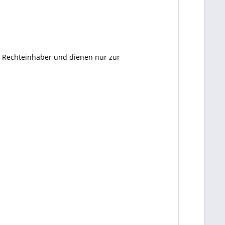
en Rechteinhaber und dienen nur zur