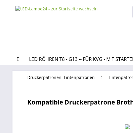
LED RÖHREN T8 - G13 -- FÜR KVG - MIT STARTE
Druckerpatronen, Tintenpatronen
Tintenpatro
Kompatible Druckerpatrone Broth