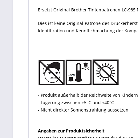
Ersetzt Original Brother Tintenpatronen LC-985 
Dies ist keine Original-Patrone des Druckerher
Identifikation und Kenntlichmachung der Kompati
- Produkt außerhalb der Reichweite von Kinde
- Lagerung zwischen +5°C und +40°C
- Nicht direkter Sonnenstrahlung aussetzen
Angaben zur Produktsicherheit