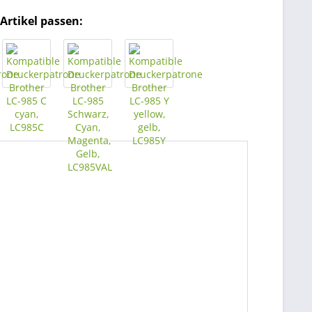
Artikel passen: