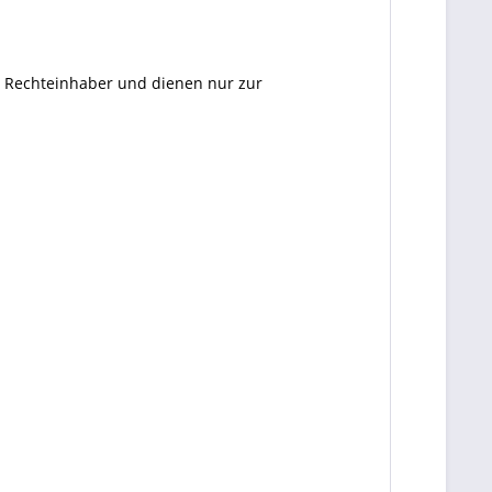
en Rechteinhaber und dienen nur zur