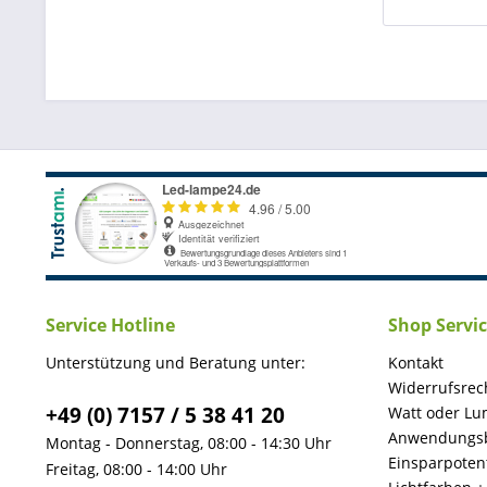
Service Hotline
Shop Servi
Unterstützung und Beratung unter:
Kontakt
Widerrufsrec
+49 (0) 7157 / 5 38 41 20
Watt oder Lu
Anwendungsb
Montag - Donnerstag, 08:00 - 14:30 Uhr
Einsparpotent
Freitag, 08:00 - 14:00 Uhr