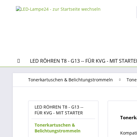
LED RÖHREN T8 - G13 -- FÜR KVG - MIT STARTE
Tonerkartuschen & Belichtungstrommeln
Tone
LED RÖHREN T8 - G13 --
FÜR KVG - MIT STARTER
Tonerk
Tonerkartuschen &
Belichtungstrommeln
Kompati