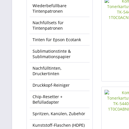
Wiederbefüllbare
Tintenpatronen
Nachfüllsets für
Tintenpatronen
Tinten für Epson Ecotank
Sublimationstinte &
Sublimationspapier
Nachfülltinten,
Druckertinten
Druckkopf-Reiniger
Chip-Resetter +
Befülladapter
Spritzen, Kanülen, Zubehör
Kunststoff-Flaschen (HDPE)