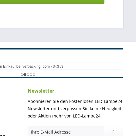
Newsletter
Abonnieren Sie den kostenlosen LED-Lampe24
Newsletter und verpassen Sie keine Neuigkeit
oder Aktion mehr von LED-Lampe24.