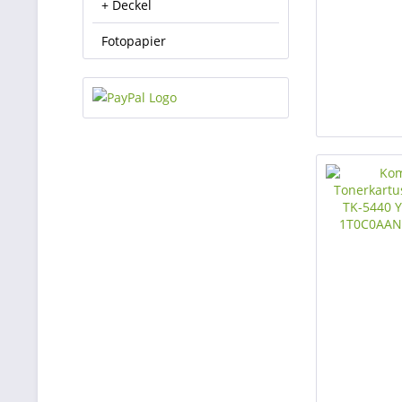
+ Deckel
Fotopapier