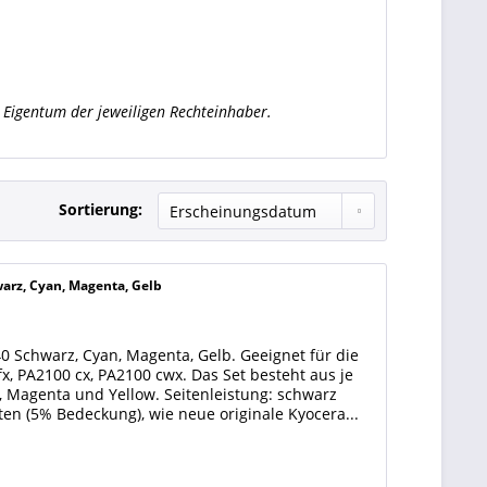
Eigentum der jeweiligen Rechteinhaber.
Sortierung:
arz, Cyan, Magenta, Gelb
 Schwarz, Cyan, Magenta, Gelb. Geeignet für die
 PA2100 cx, PA2100 cwx. Das Set besteht aus je
, Magenta und Yellow. Seitenleistung: schwarz
ten (5% Bedeckung), wie neue originale Kyocera...