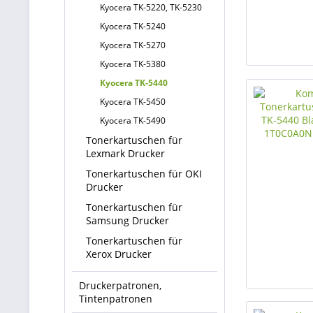
Kyocera TK-5220, TK-5230
Kyocera TK-5240
Kyocera TK-5270
Kyocera TK-5380
Kyocera TK-5440
Kyocera TK-5450
Kyocera TK-5490
Tonerkartuschen für
Lexmark Drucker
Tonerkartuschen für OKI
Drucker
Tonerkartuschen für
Samsung Drucker
Tonerkartuschen für
Xerox Drucker
Druckerpatronen,
Tintenpatronen