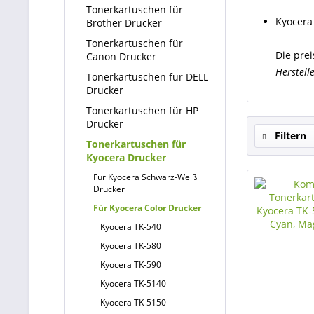
Tonerkartuschen für
Kyocera
Brother Drucker
Tonerkartuschen für
Die prei
Canon Drucker
Herstell
Tonerkartuschen für DELL
Drucker
Tonerkartuschen für HP
Drucker
Filtern
Tonerkartuschen für
Kyocera Drucker
Für Kyocera Schwarz-Weiß
Drucker
Für Kyocera Color Drucker
Kyocera TK-540
Kyocera TK-580
Kyocera TK-590
Kyocera TK-5140
Kyocera TK-5150