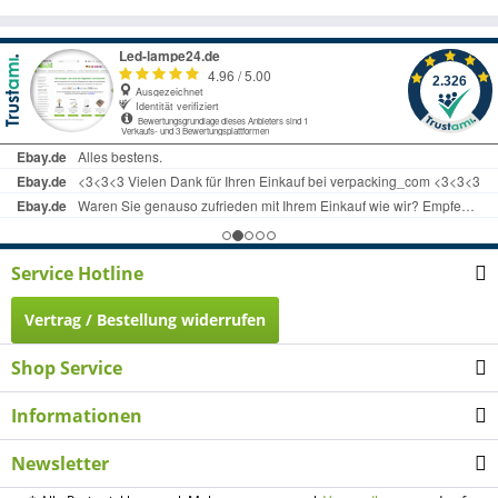
Service Hotline
Vertrag / Bestellung widerrufen
Shop Service
Informationen
Newsletter