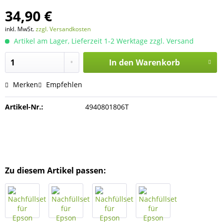
34,90 €
inkl. MwSt.
zzgl. Versandkosten
Artikel am Lager, Lieferzeit 1-2 Werktage zzgl. Versand
In den
Warenkorb
Merken
Empfehlen
Artikel-Nr.:
4940801806T
Zu diesem Artikel passen: