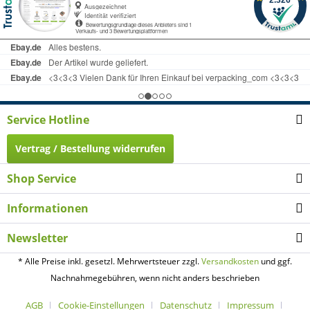
Service Hotline
Vertrag / Bestellung widerrufen
Shop Service
Informationen
Newsletter
* Alle Preise inkl. gesetzl. Mehrwertsteuer zzgl.
Versandkosten
und ggf.
Nachnahmegebühren, wenn nicht anders beschrieben
AGB
Cookie-Einstellungen
Datenschutz
Impressum