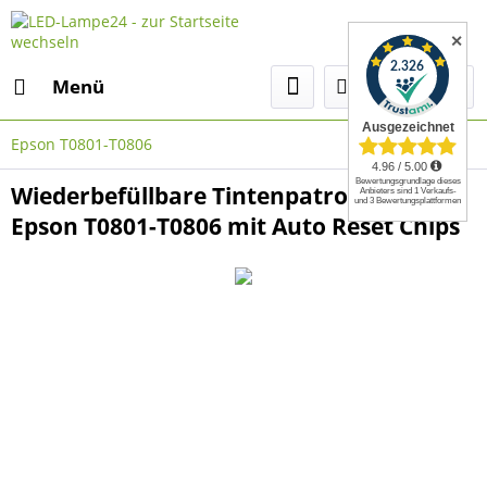
✕
Menü
Epson T0801-T0806
Wiederbefüllbare Tintenpatronen wie
Epson T0801-T0806 mit Auto Reset Chips