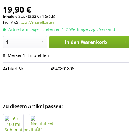
19,90 €
Inhalt:
6 Stück (3,32 € / 1 Stück)
inkl. MwSt.
zzgl. Versandkosten
Artikel am Lager, Lieferzeit 1-2 Werktage zzgl. Versand
In den
Warenkorb
Merken
Empfehlen
Artikel-Nr.:
4940801806
Zu diesem Artikel passen: