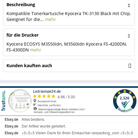
Beschreibung
Kompatible Tonerkartusche Kyocera TK-3130 Black mit Chip.
Geeignet für die...
mehr
für die Drucker
Kyocera ECOSYS M3550idn, M3560idn Kyocera FS-4200DN,
FS-4300DN
mehr
Kunden kauften auch