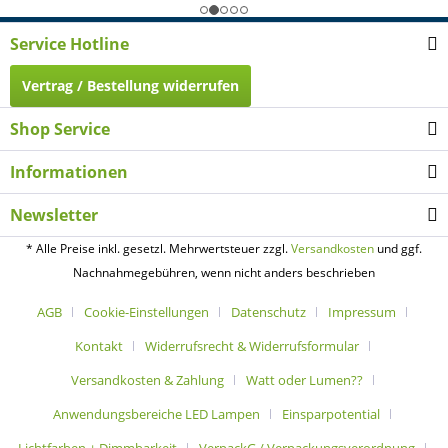
Service Hotline
Vertrag / Bestellung widerrufen
Shop Service
Informationen
Newsletter
* Alle Preise inkl. gesetzl. Mehrwertsteuer zzgl.
Versandkosten
und ggf.
Nachnahmegebühren, wenn nicht anders beschrieben
AGB
Cookie-Einstellungen
Datenschutz
Impressum
Kontakt
Widerrufsrecht & Widerrufsformular
Versandkosten & Zahlung
Watt oder Lumen??
Anwendungsbereiche LED Lampen
Einsparpotential