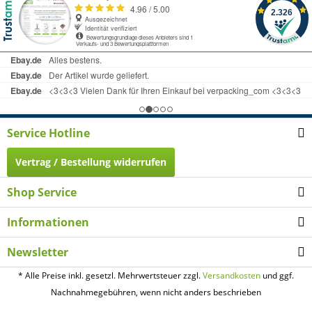
Service Hotline
Vertrag / Bestellung widerrufen
Shop Service
Informationen
Newsletter
* Alle Preise inkl. gesetzl. Mehrwertsteuer zzgl.
Versandkosten
und ggf.
Nachnahmegebühren, wenn nicht anders beschrieben