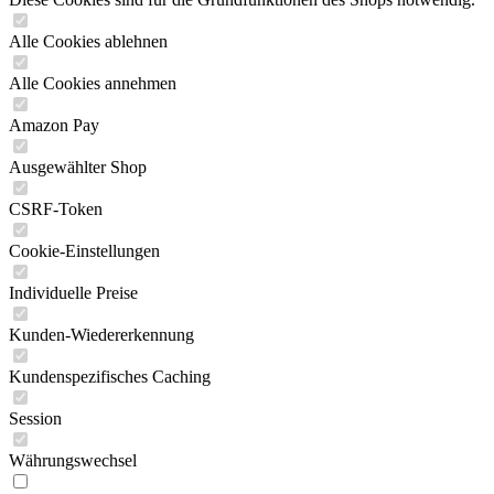
Alle Cookies ablehnen
Alle Cookies annehmen
Amazon Pay
Ausgewählter Shop
CSRF-Token
Cookie-Einstellungen
Individuelle Preise
Kunden-Wiedererkennung
Kundenspezifisches Caching
Session
Währungswechsel