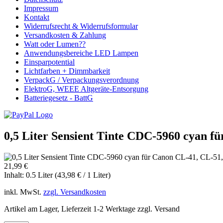
Impressum
Kontakt
Widerrufsrecht & Widerrufsformular
Versandkosten & Zahlung
Watt oder Lumen??
Anwendungsbereiche LED Lampen
Einsparpotential
Lichtfarben + Dimmbarkeit
VerpackG / Verpackungsverordnung
ElektroG, WEEE Altgeräte-Entsorgung
Batteriegesetz - BattG
0,5 Liter Sensient Tinte CDC-5960 cyan f
21,99 €
Inhalt:
0.5 Liter (43,98 € / 1 Liter)
inkl. MwSt.
zzgl. Versandkosten
Artikel am Lager, Lieferzeit 1-2 Werktage zzgl. Versand