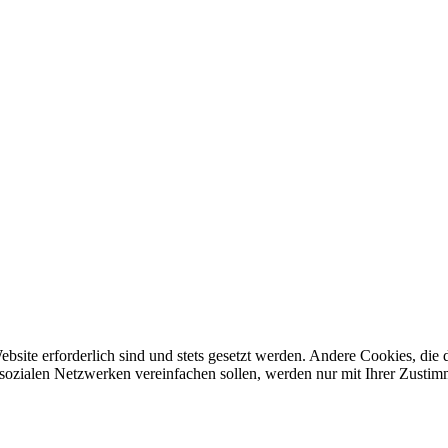
ebsite erforderlich sind und stets gesetzt werden. Andere Cookies, di
sozialen Netzwerken vereinfachen sollen, werden nur mit Ihrer Zustim