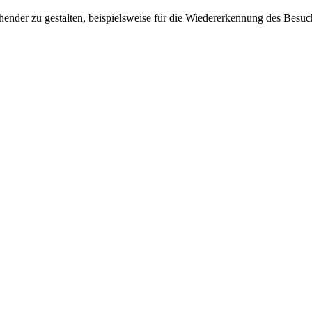
ender zu gestalten, beispielsweise für die Wiedererkennung des Besuc