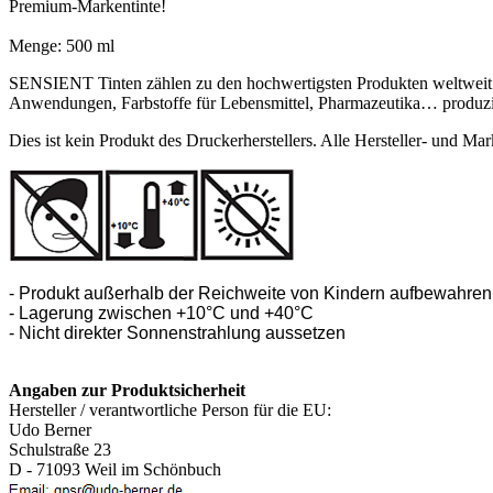
Premium-Markentinte!
Menge: 500 ml
SENSIENT Tinten zählen zu den hochwertigsten Produkten weltweit. En
Anwendungen, Farbstoffe für Lebensmittel, Pharmazeutika… produziert
Dies ist kein Produkt des Druckerherstellers. Alle Hersteller- und 
- Produkt außerhalb der Reichweite von Kindern aufbewahren
- Lagerung zwischen +10°C und +40°C
- Nicht direkter Sonnenstrahlung aussetzen
Angaben zur Produktsicherheit
Hersteller / verantwortliche Person für die EU:
Udo Berner
Schulstraße 23
D - 71093 Weil im Schönbuch