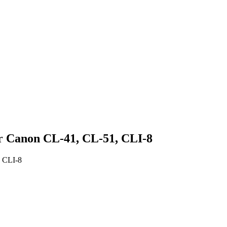
ür Canon CL-41, CL-51, CLI-8