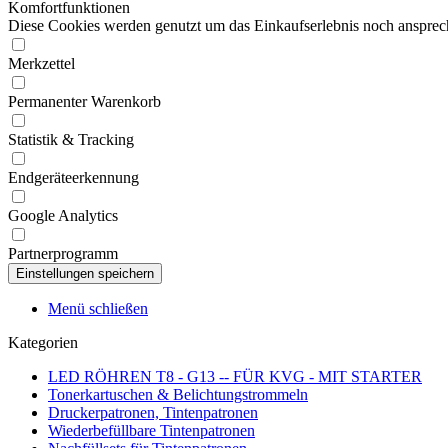
Komfortfunktionen
Diese Cookies werden genutzt um das Einkaufserlebnis noch ansprech
Merkzettel
Permanenter Warenkorb
Statistik & Tracking
Endgeräteerkennung
Google Analytics
Partnerprogramm
Menü schließen
Kategorien
LED RÖHREN T8 - G13 -- FÜR KVG - MIT STARTER
Tonerkartuschen & Belichtungstrommeln
Druckerpatronen, Tintenpatronen
Wiederbefüllbare Tintenpatronen