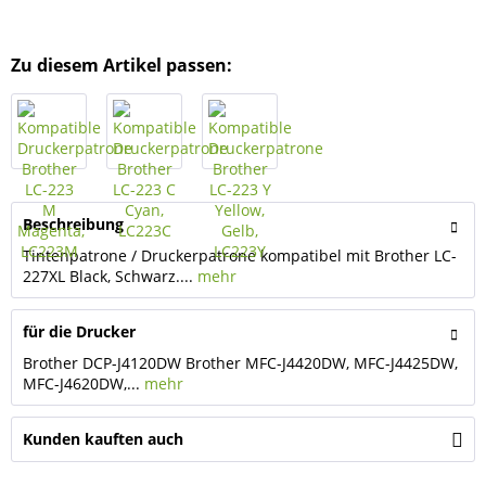
Zu diesem Artikel passen:
Beschreibung
Tintenpatrone / Druckerpatrone kompatibel mit Brother LC-
227XL Black, Schwarz....
mehr
für die Drucker
Brother DCP-J4120DW Brother MFC-J4420DW, MFC-J4425DW,
MFC-J4620DW,...
mehr
Kunden kauften auch