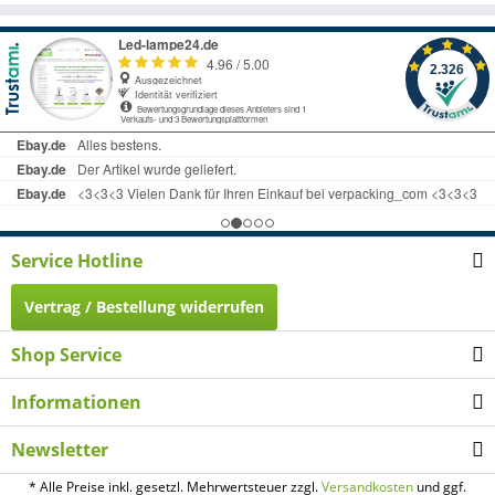
Service Hotline
Vertrag / Bestellung widerrufen
Shop Service
Informationen
Newsletter
* Alle Preise inkl. gesetzl. Mehrwertsteuer zzgl.
Versandkosten
und ggf.