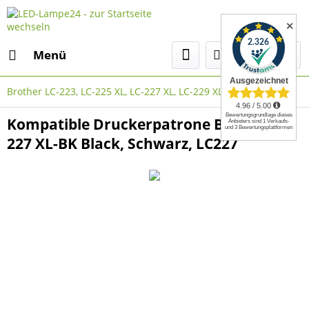
✕
Menü
Brother LC-223, LC-225 XL, LC-227 XL, LC-229 XL
Kompatible Druckerpatrone Brother LC-
227 XL-BK Black, Schwarz, LC227